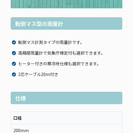
転倒マス型の雨量計
転倒マス計測タイプの雨量計です。
高精度雨量計で気象庁検定付も選択できます。
ヒーター付きの寒冷地仕様も選択できます。
2芯ケーブル20m付き
仕様
口径
200mm