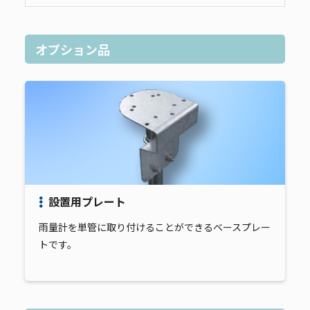
オプション品
設置用プレート
雨量計を単管に取り付けることができるベースプレー
トです。